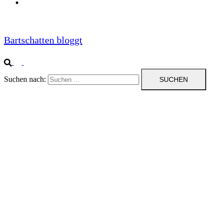
Impressum
Bartschatten bloggt
Suchen nach: