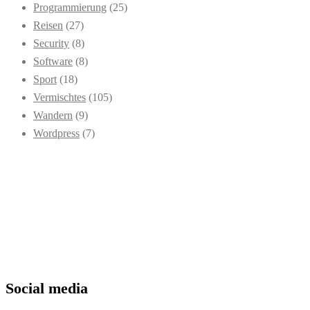
Programmierung
(25)
Reisen
(27)
Security
(8)
Software
(8)
Sport
(18)
Vermischtes
(105)
Wandern
(9)
Wordpress
(7)
Social media