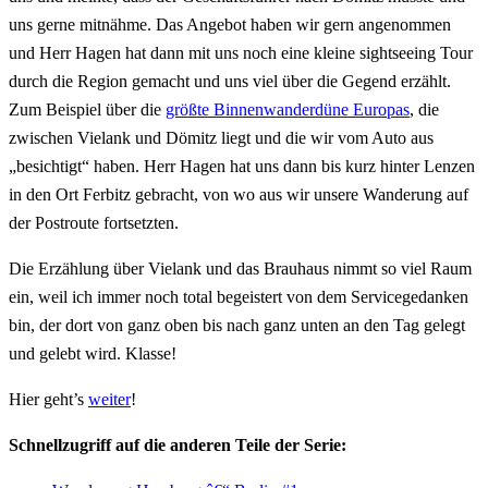
uns gerne mitnähme. Das Angebot haben wir gern angenommen
und Herr Hagen hat dann mit uns noch eine kleine sightseeing Tour
durch die Region gemacht und uns viel über die Gegend erzählt.
Zum Beispiel über die
größte Binnenwanderdüne Europas
, die
zwischen Vielank und Dömitz liegt und die wir vom Auto aus
„besichtigt“ haben. Herr Hagen hat uns dann bis kurz hinter Lenzen
in den Ort Ferbitz gebracht, von wo aus wir unsere Wanderung auf
der Postroute fortsetzten.
Die Erzählung über Vielank und das Brauhaus nimmt so viel Raum
ein, weil ich immer noch total begeistert von dem Servicegedanken
bin, der dort von ganz oben bis nach ganz unten an den Tag gelegt
und gelebt wird. Klasse!
Hier geht’s
weiter
!
Schnellzugriff auf die anderen Teile der Serie: