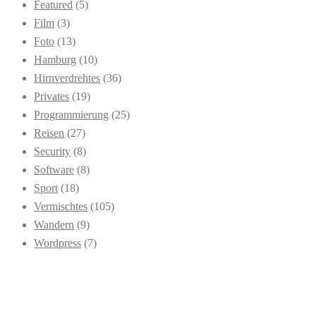
Featured
(5)
Film
(3)
Foto
(13)
Hamburg
(10)
Hirnverdrehtes
(36)
Privates
(19)
Programmierung
(25)
Reisen
(27)
Security
(8)
Software
(8)
Sport
(18)
Vermischtes
(105)
Wandern
(9)
Wordpress
(7)