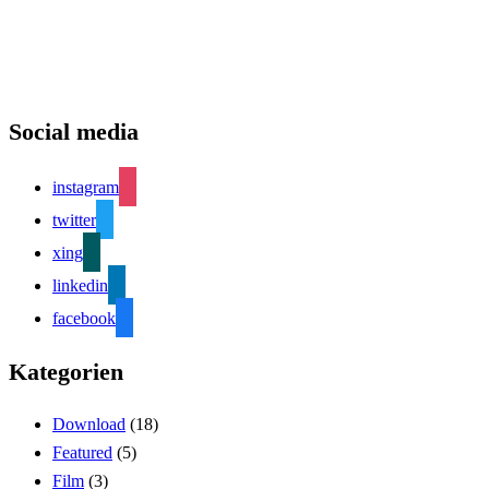
Social media
instagram
twitter
xing
linkedin
facebook
Kategorien
Download
(18)
Featured
(5)
Film
(3)