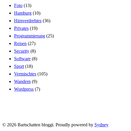
Foto
(13)
Hamburg
(10)
Hirnverdrehtes
(36)
Privates
(19)
Programmierung
(25)
Reisen
(27)
Security
(8)
Software
(8)
Sport
(18)
Vermischtes
(105)
Wandern
(9)
Wordpress
(7)
© 2026 Bartschatten bloggt. Proudly powered by
Sydney