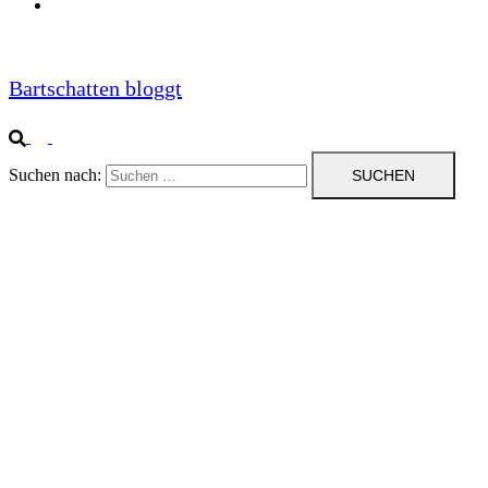
Impressum
Bartschatten bloggt
Suchen nach: