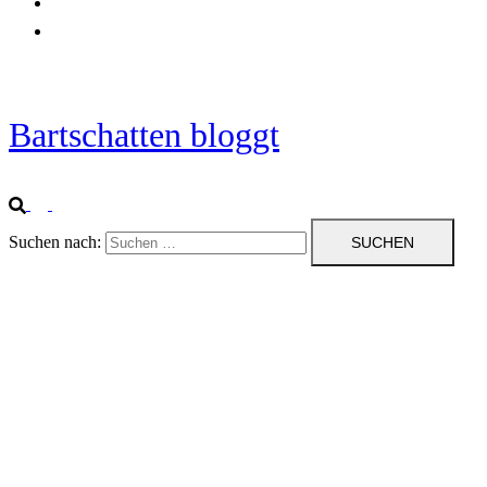
Startseite
Impressum
Bartschatten bloggt
Suchen nach: