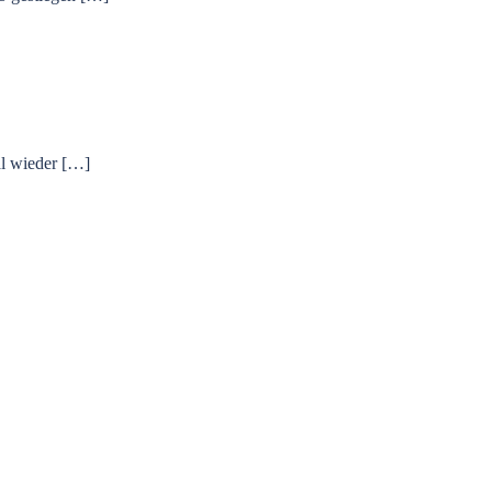
al wieder […]