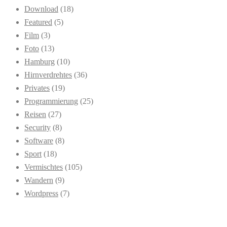
Download
(18)
Featured
(5)
Film
(3)
Foto
(13)
Hamburg
(10)
Hirnverdrehtes
(36)
Privates
(19)
Programmierung
(25)
Reisen
(27)
Security
(8)
Software
(8)
Sport
(18)
Vermischtes
(105)
Wandern
(9)
Wordpress
(7)